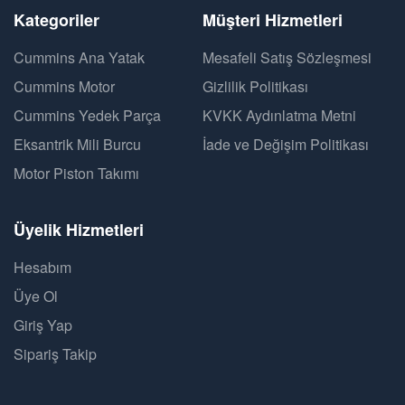
Kategoriler
Müşteri Hizmetleri
Cummins Ana Yatak
Mesafeli Satış Sözleşmesi
Cummins Motor
Gizlilik Politikası
Cummins Yedek Parça
KVKK Aydınlatma Metni
Eksantrik Mili Burcu
İade ve Değişim Politikası
Motor Piston Takımı
Üyelik Hizmetleri
Hesabım
Üye Ol
Giriş Yap
Sipariş Takip