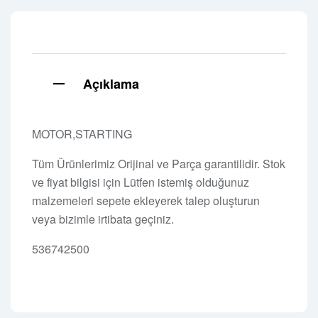
Açıklama
MOTOR,STARTING
Tüm Ürünlerimiz Orijinal ve Parça garantilidir. Stok
ve fiyat bilgisi için Lütfen istemiş olduğunuz
malzemeleri sepete ekleyerek talep oluşturun
veya bizimle irtibata geçiniz.
536742500