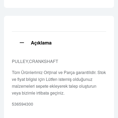
Açıklama
PULLEY,CRANKSHAFT
Tüm Ürünlerimiz Orijinal ve Parça garantilidir. Stok
ve fiyat bilgisi için Lütfen istemiş olduğunuz
malzemeleri sepete ekleyerek talep oluşturun
veya bizimle irtibata geçiniz.
536594300