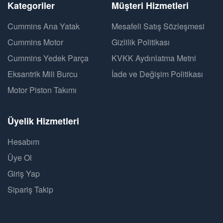
Kategoriler
Müşteri Hizmetleri
Cummins Ana Yatak
Mesafeli Satış Sözleşmesi
Cummins Motor
Gizlilik Politikası
Cummins Yedek Parça
KVKK Aydınlatma Metni
Eksantrik Mili Burcu
İade ve Değişim Politikası
Motor Piston Takımı
Üyelik Hizmetleri
Hesabım
Üye Ol
Giriş Yap
Sipariş Takip