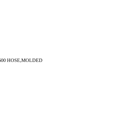
6600 HOSE,MOLDED