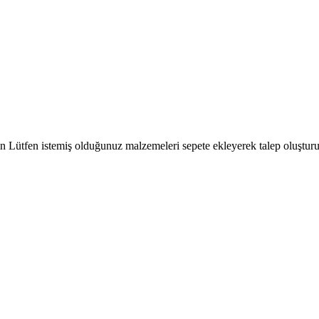
çin Lütfen istemiş olduğunuz malzemeleri sepete ekleyerek talep oluşturu