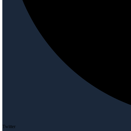
Twitter