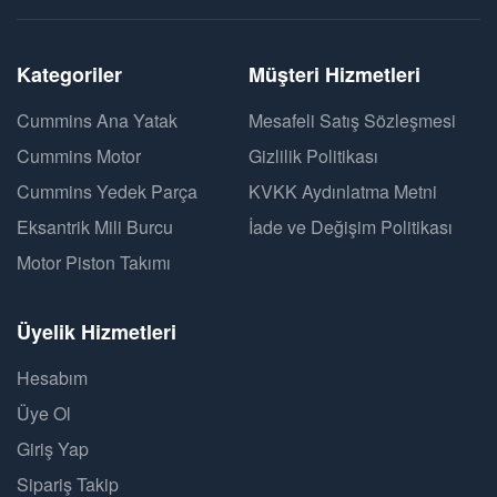
Kategoriler
Müşteri Hizmetleri
Cummins Ana Yatak
Mesafeli Satış Sözleşmesi
Cummins Motor
Gizlilik Politikası
Cummins Yedek Parça
KVKK Aydınlatma Metni
Eksantrik Mili Burcu
İade ve Değişim Politikası
Motor Piston Takımı
Üyelik Hizmetleri
Hesabım
Üye Ol
Giriş Yap
Sipariş Takip