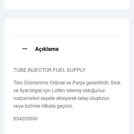
Açıklama
TUBE,INJECTOR FUEL SUPPLY
Tüm Ürünlerimiz Orijinal ve Parça garantilidir. Stok
ve fiyat bilgisi için Lütfen istemiş olduğunuz
malzemeleri sepete ekleyerek talep oluşturun
veya bizimle irtibata geçiniz.
534233500