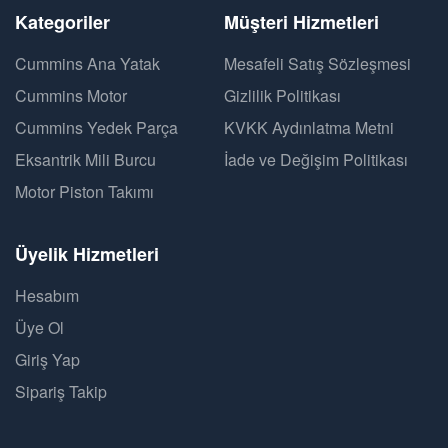
Kategoriler
Müşteri Hizmetleri
Cummins Ana Yatak
Mesafeli Satış Sözleşmesi
Cummins Motor
Gizlilik Politikası
Cummins Yedek Parça
KVKK Aydınlatma Metni
Eksantrik Mili Burcu
İade ve Değişim Politikası
Motor Piston Takımı
Üyelik Hizmetleri
Hesabım
Üye Ol
Giriş Yap
Sipariş Takip