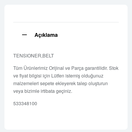
Açıklama
TENSIONER,BELT
Tüm Ürünlerimiz Orijinal ve Parça garantilidir. Stok
ve fiyat bilgisi için Lütfen istemiş olduğunuz
malzemeleri sepete ekleyerek talep oluşturun
veya bizimle irtibata geçiniz.
533348100