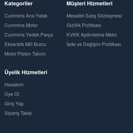
Kategoriler
Müşteri Hizmetleri
Cummins Ana Yatak
Mesafeli Satış Sözleşmesi
Cummins Motor
Gizlilik Politikası
Cummins Yedek Parça
KVKK Aydınlatma Metni
Eksantrik Mili Burcu
İade ve Değişim Politikası
Motor Piston Takımı
Üyelik Hizmetleri
Hesabım
Üye Ol
Giriş Yap
Sipariş Takip