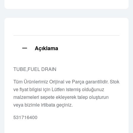
Açıklama
TUBE,FUEL DRAIN
Tüm Ürünlerimiz Orijinal ve Parça garantilidir. Stok
ve fiyat bilgisi için Lütfen istemiş olduğunuz
malzemeleri sepete ekleyerek talep oluşturun
veya bizimle irtibata geçiniz.
531716400