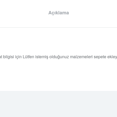
Açıklama
yat bilgisi için Lütfen istemiş olduğunuz malzemeleri sepete ekley