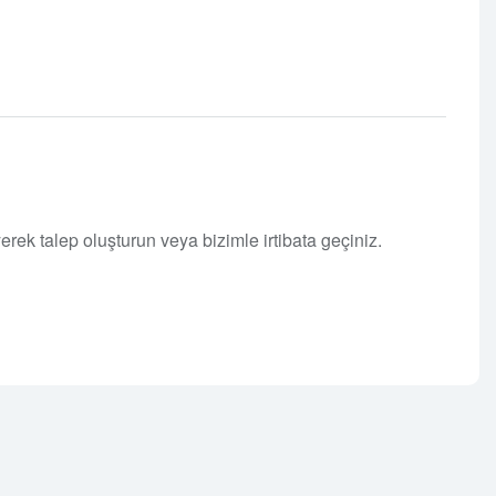
erek talep oluşturun veya bizimle irtibata geçiniz.