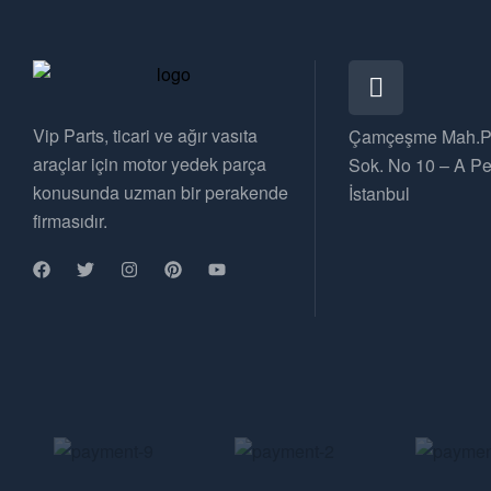
Vip Parts, ticari ve ağır vasıta
Çamçeşme Mah.P
araçlar için motor yedek parça
Sok. No 10 – A Pe
konusunda uzman bir perakende
İstanbul
firmasıdır.