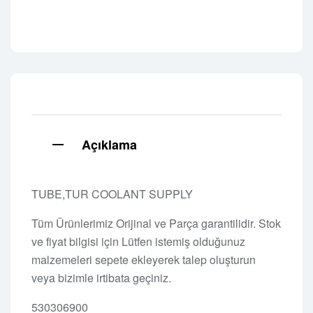
Açıklama
TUBE,TUR COOLANT SUPPLY
Tüm Ürünlerimiz Orijinal ve Parça garantilidir. Stok
ve fiyat bilgisi için Lütfen istemiş olduğunuz
malzemeleri sepete ekleyerek talep oluşturun
veya bizimle irtibata geçiniz.
530306900