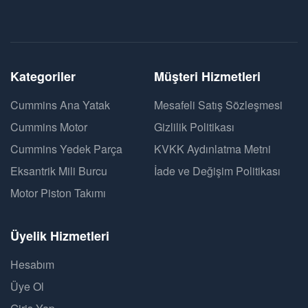
Kategoriler
Müşteri Hizmetleri
Cummins Ana Yatak
Mesafeli Satış Sözleşmesi
Cummins Motor
Gizlilik Politikası
Cummins Yedek Parça
KVKK Aydınlatma Metni
Eksantrik Mili Burcu
İade ve Değişim Politikası
Motor Piston Takımı
Üyelik Hizmetleri
Hesabım
Üye Ol