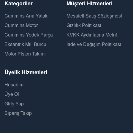
Kategoriler
Müşteri Hizmetleri
Cummins Ana Yatak
Mesafeli Satış Sözleşmesi
Cummins Motor
Gizlilik Politikası
Cummins Yedek Parça
KVKK Aydınlatma Metni
Eksantrik Mili Burcu
İade ve Değişim Politikası
Motor Piston Takımı
Üyelik Hizmetleri
Hesabım
Üye Ol
Giriş Yap
Sipariş Takip