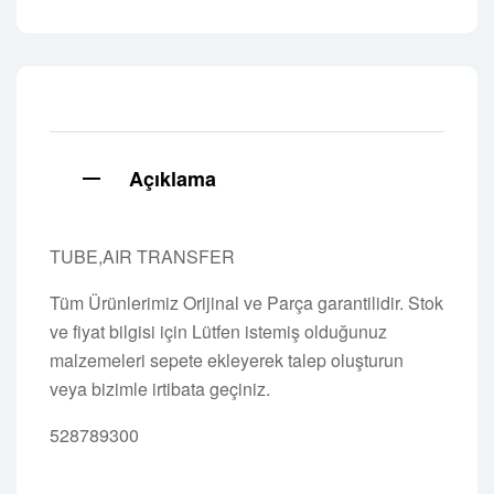
Açıklama
TUBE,AIR TRANSFER
Tüm Ürünlerimiz Orijinal ve Parça garantilidir. Stok
ve fiyat bilgisi için Lütfen istemiş olduğunuz
malzemeleri sepete ekleyerek talep oluşturun
veya bizimle irtibata geçiniz.
528789300