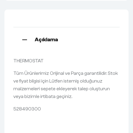
Açıklama
THERMOSTAT
Tüm Ürünlerimiz Orijinal ve Parça garantilidir. Stok
ve fiyat bilgisi için Lütfen istemiş olduğunuz
malzemeleri sepete ekleyerek talep oluşturun
veya bizimle irtibata geçiniz.
528490300