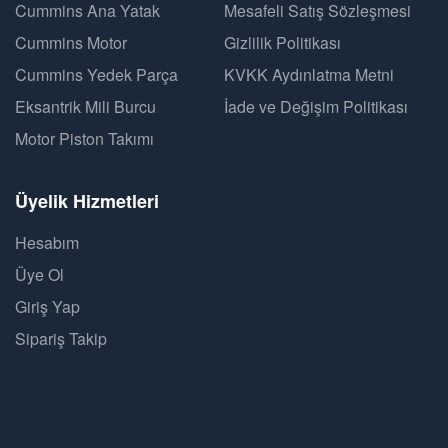
Cummins Ana Yatak
Mesafeli Satış Sözleşmesi
Cummins Motor
Gizlilik Politikası
Cummins Yedek Parça
KVKK Aydınlatma Metni
Eksantrik Mili Burcu
İade ve Değişim Politikası
Motor Piston Takımı
Üyelik Hizmetleri
Hesabım
Üye Ol
Giriş Yap
Sipariş Takip