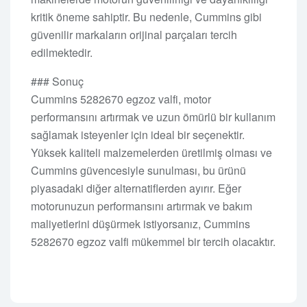
kritik öneme sahiptir. Bu nedenle, Cummins gibi
güvenilir markaların orijinal parçaları tercih
edilmektedir.
### Sonuç
Cummins 5282670 egzoz valfi, motor
performansını artırmak ve uzun ömürlü bir kullanım
sağlamak isteyenler için ideal bir seçenektir.
Yüksek kaliteli malzemelerden üretilmiş olması ve
Cummins güvencesiyle sunulması, bu ürünü
piyasadaki diğer alternatiflerden ayırır. Eğer
motorunuzun performansını artırmak ve bakım
maliyetlerini düşürmek istiyorsanız, Cummins
5282670 egzoz valfi mükemmel bir tercih olacaktır.