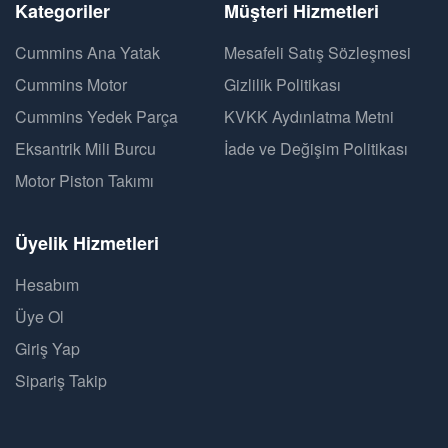
Kategoriler
Müşteri Hizmetleri
Cummins Ana Yatak
Mesafeli Satış Sözleşmesi
Cummins Motor
Gizlilik Politikası
Cummins Yedek Parça
KVKK Aydınlatma Metni
Eksantrik Mili Burcu
İade ve Değişim Politikası
Motor Piston Takımı
Üyelik Hizmetleri
Hesabım
Üye Ol
Giriş Yap
Sipariş Takip