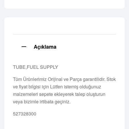
Açıklama
TUBE,FUEL SUPPLY
Tüm Ürünlerimiz Orijinal ve Parça garantilidir. Stok
ve fiyat bilgisi için Lütfen istemiş olduğunuz
malzemeleri sepete ekleyerek talep oluşturun
veya bizimle irtibata geçiniz.
527328300