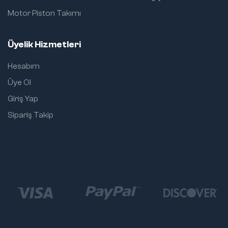
Motor Piston Takımı
Üyelik Hizmetleri
Hesabım
Üye Ol
Giriş Yap
Sipariş Takip