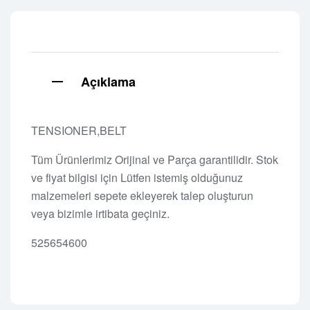
Açıklama
TENSIONER,BELT
Tüm Ürünlerimiz Orijinal ve Parça garantilidir. Stok
ve fiyat bilgisi için Lütfen istemiş olduğunuz
malzemeleri sepete ekleyerek talep oluşturun
veya bizimle irtibata geçiniz.
525654600