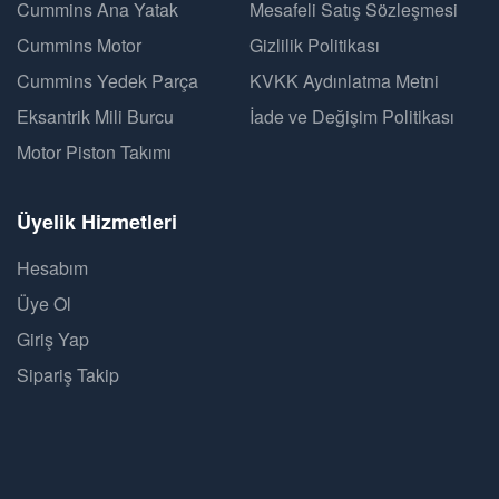
Cummins Ana Yatak
Mesafeli Satış Sözleşmesi
Cummins Motor
Gizlilik Politikası
Cummins Yedek Parça
KVKK Aydınlatma Metni
Eksantrik Mili Burcu
İade ve Değişim Politikası
Motor Piston Takımı
Üyelik Hizmetleri
Hesabım
Üye Ol
Giriş Yap
Sipariş Takip