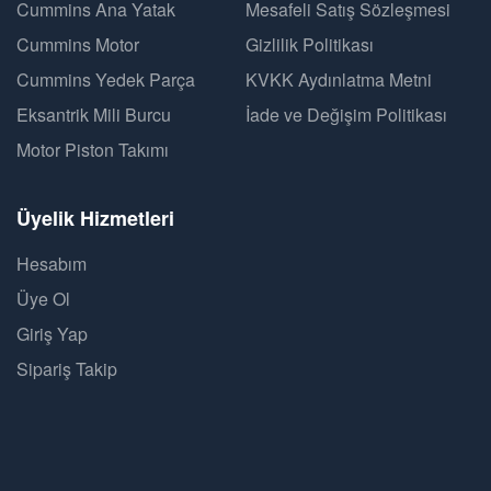
Cummins Ana Yatak
Mesafeli Satış Sözleşmesi
Cummins Motor
Gizlilik Politikası
Cummins Yedek Parça
KVKK Aydınlatma Metni
Eksantrik Mili Burcu
İade ve Değişim Politikası
Motor Piston Takımı
Üyelik Hizmetleri
Hesabım
Üye Ol
Giriş Yap
Sipariş Takip