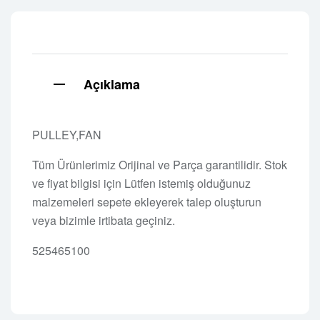
Açıklama
PULLEY,FAN
Tüm Ürünlerimiz Orijinal ve Parça garantilidir. Stok
ve fiyat bilgisi için Lütfen istemiş olduğunuz
malzemeleri sepete ekleyerek talep oluşturun
veya bizimle irtibata geçiniz.
525465100