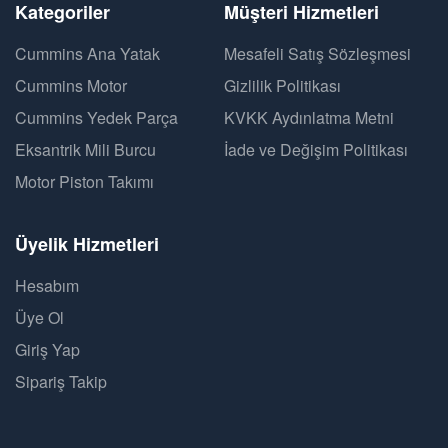
Kategoriler
Müşteri Hizmetleri
Cummins Ana Yatak
Mesafeli Satış Sözleşmesi
Cummins Motor
Gizlilik Politikası
Cummins Yedek Parça
KVKK Aydınlatma Metni
Eksantrik Mili Burcu
İade ve Değişim Politikası
Motor Piston Takımı
Üyelik Hizmetleri
Hesabım
Üye Ol
Giriş Yap
Sipariş Takip