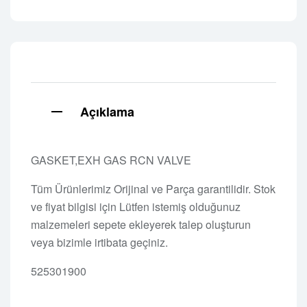
Açıklama
GASKET,EXH GAS RCN VALVE
Tüm Ürünlerimiz Orijinal ve Parça garantilidir. Stok
ve fiyat bilgisi için Lütfen istemiş olduğunuz
malzemeleri sepete ekleyerek talep oluşturun
veya bizimle irtibata geçiniz.
525301900