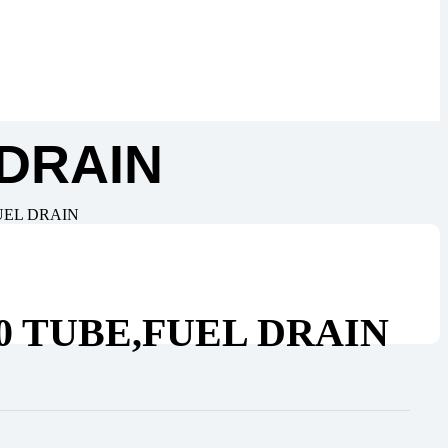
 DRAIN
FUEL DRAIN
00 TUBE,FUEL DRAIN