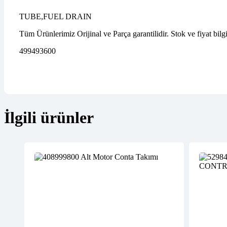
TUBE,FUEL DRAIN
Tüm Ürünlerimiz Orijinal ve Parça garantilidir. Stok ve fiyat bilg
499493600
İlgili ürünler