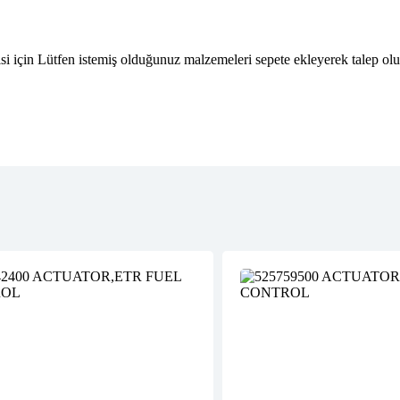
isi için Lütfen istemiş olduğunuz malzemeleri sepete ekleyerek talep olu