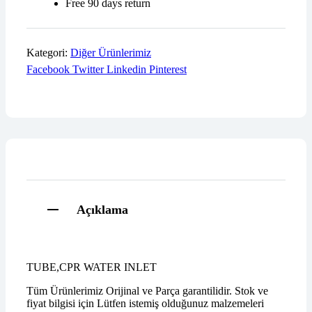
Free 90 days return
Kategori:
Diğer Ürünlerimiz
Facebook
Twitter
Linkedin
Pinterest
Açıklama
TUBE,CPR WATER INLET
Tüm Ürünlerimiz Orijinal ve Parça garantilidir. Stok ve
fiyat bilgisi için Lütfen istemiş olduğunuz malzemeleri