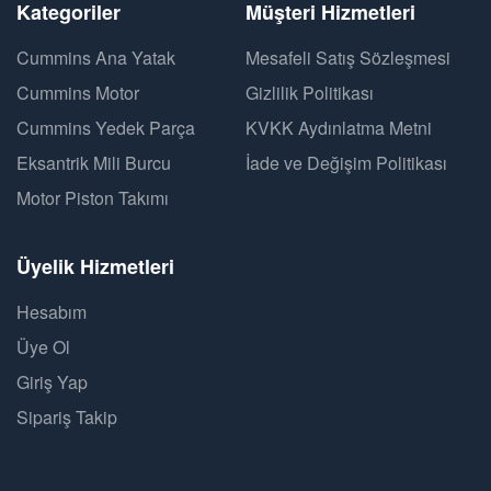
Kategoriler
Müşteri Hizmetleri
Cummins Ana Yatak
Mesafeli Satış Sözleşmesi
Cummins Motor
Gizlilik Politikası
Cummins Yedek Parça
KVKK Aydınlatma Metni
Eksantrik Mili Burcu
İade ve Değişim Politikası
Motor Piston Takımı
Üyelik Hizmetleri
Hesabım
Üye Ol
Giriş Yap
Sipariş Takip