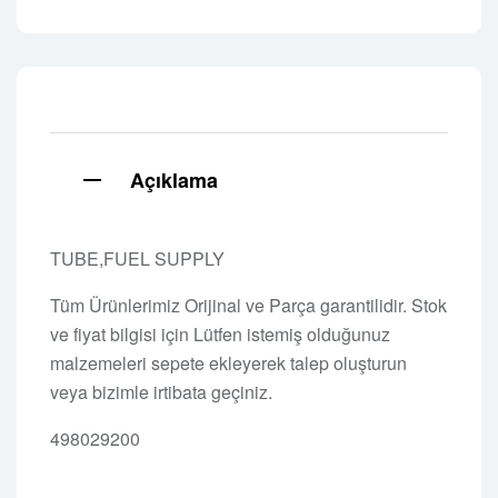
Açıklama
TUBE,FUEL SUPPLY
Tüm Ürünlerimiz Orijinal ve Parça garantilidir. Stok
ve fiyat bilgisi için Lütfen istemiş olduğunuz
malzemeleri sepete ekleyerek talep oluşturun
veya bizimle irtibata geçiniz.
498029200