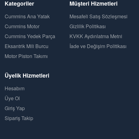
Kategoriler
Müşteri Hizmetleri
Cummins Ana Yatak
Mesafeli Satış Sözleşmesi
Cummins Motor
Gizlilik Politikası
Cummins Yedek Parça
KVKK Aydınlatma Metni
Eksantrik Mili Burcu
İade ve Değişim Politikası
Motor Piston Takımı
Üyelik Hizmetleri
Hesabım
Üye Ol
Giriş Yap
Sipariş Takip