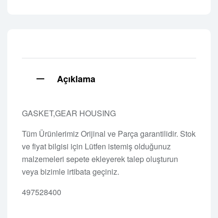
Açıklama
GASKET,GEAR HOUSING
Tüm Ürünlerimiz Orijinal ve Parça garantilidir. Stok
ve fiyat bilgisi için Lütfen istemiş olduğunuz
malzemeleri sepete ekleyerek talep oluşturun
veya bizimle irtibata geçiniz.
497528400