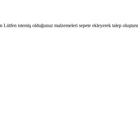
çin Lütfen istemiş olduğunuz malzemeleri sepete ekleyerek talep oluşturu