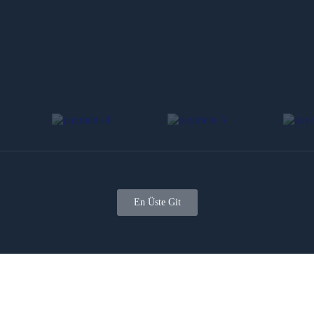
En Üste Git