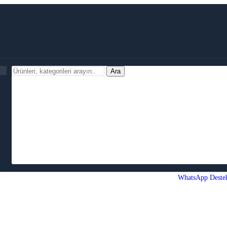
Ara
WhatsApp Deste