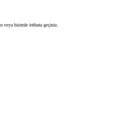
n veya bizimle irtibata geçiniz.