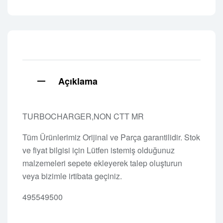
Açıklama
TURBOCHARGER,NON CTT MR
Tüm Ürünlerimiz Orijinal ve Parça garantilidir. Stok
ve fiyat bilgisi için Lütfen istemiş olduğunuz
malzemeleri sepete ekleyerek talep oluşturun
veya bizimle irtibata geçiniz.
495549500