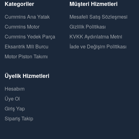
Kategoriler
Müşteri Hizmetleri
Cummins Ana Yatak
Mesafeli Satış Sözleşmesi
Cummins Motor
Gizlilik Politikası
Cummins Yedek Parça
KVKK Aydınlatma Metni
Eksantrik Mili Burcu
İade ve Değişim Politikası
Motor Piston Takımı
Üyelik Hizmetleri
Hesabım
Üye Ol
Giriş Yap
Sipariş Takip