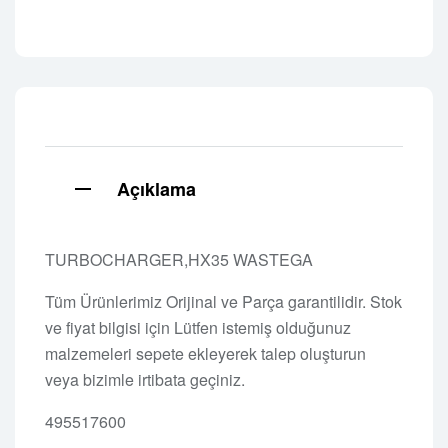
Açıklama
TURBOCHARGER,HX35 WASTEGA
Tüm Ürünlerimiz Orijinal ve Parça garantilidir. Stok
ve fiyat bilgisi için Lütfen istemiş olduğunuz
malzemeleri sepete ekleyerek talep oluşturun
veya bizimle irtibata geçiniz.
495517600