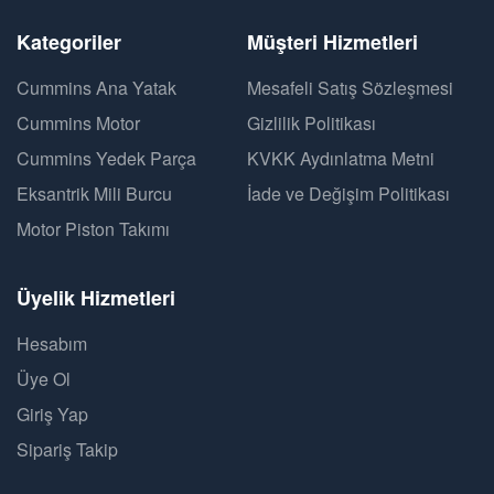
Kategoriler
Müşteri Hizmetleri
Cummins Ana Yatak
Mesafeli Satış Sözleşmesi
Cummins Motor
Gizlilik Politikası
Cummins Yedek Parça
KVKK Aydınlatma Metni
Eksantrik Mili Burcu
İade ve Değişim Politikası
Motor Piston Takımı
Üyelik Hizmetleri
Hesabım
Üye Ol
Giriş Yap
Sipariş Takip