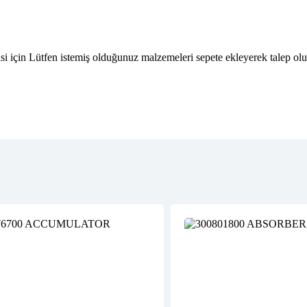
isi için Lütfen istemiş olduğunuz malzemeleri sepete ekleyerek talep olu