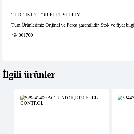
TUBE,INJECTOR FUEL SUPPLY
Tüm Ürünlerimiz Orijinal ve Parça garantilidir. Stok ve fiyat bilg
494801700
İlgili ürünler