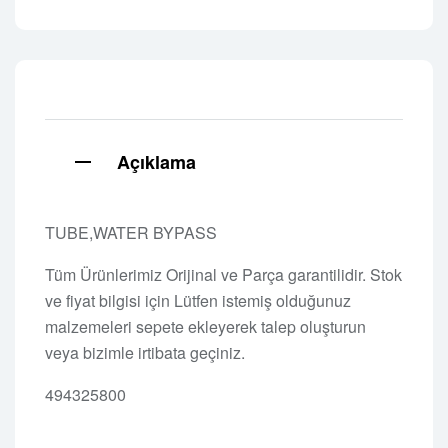
Açıklama
TUBE,WATER BYPASS
Tüm Ürünlerimiz Orijinal ve Parça garantilidir. Stok
ve fiyat bilgisi için Lütfen istemiş olduğunuz
malzemeleri sepete ekleyerek talep oluşturun
veya bizimle irtibata geçiniz.
494325800