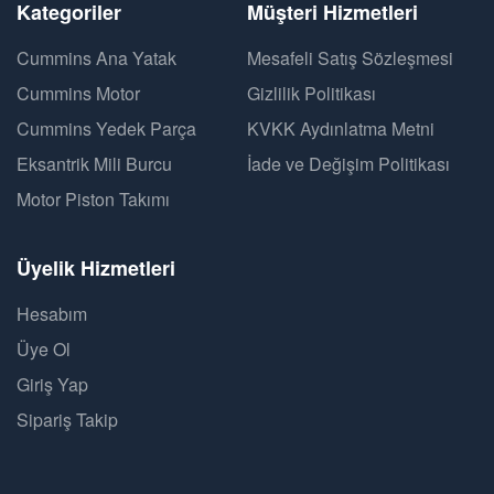
Kategoriler
Müşteri Hizmetleri
Cummins Ana Yatak
Mesafeli Satış Sözleşmesi
Cummins Motor
Gizlilik Politikası
Cummins Yedek Parça
KVKK Aydınlatma Metni
Eksantrik Mili Burcu
İade ve Değişim Politikası
Motor Piston Takımı
Üyelik Hizmetleri
Hesabım
Üye Ol
Giriş Yap
Sipariş Takip