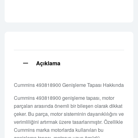
Açıklama
Cummins 493818900 Genişleme Tapası Hakkında
Cummins 493818900 genişleme tapası, motor
parçaları arasında önemli bir bileşen olarak dikkat
çeker. Bu parça, motor sisteminin dayanıklılığını ve
verimliliğini artırmak üzere tasarlanmıştır. Özellikle
Cummins marka motorlarda kullanılan bu
genişleme tapası, motorun uzun ömürlü