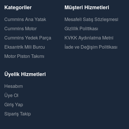
Kategoriler
Müşteri Hizmetleri
Cummins Ana Yatak
Mesafeli Satış Sözleşmesi
Cummins Motor
Gizlilik Politikası
Cummins Yedek Parça
KVKK Aydınlatma Metni
Eksantrik Mili Burcu
İade ve Değişim Politikası
Motor Piston Takımı
Üyelik Hizmetleri
Hesabım
Üye Ol
Giriş Yap
Sipariş Takip