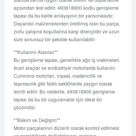
açısından test edilir. 493818900 kodlu genişleme
tapası da bu kalite anlayışının bir yansımasıdır.
Dayanıklı malzemelerden üretilmiş olan bu parça,
zorlu çalışma koşullarına karşı dirençlidir ve uzun
süre sorunsuz bir şekilde kullanılabilir.
**Kullanım Alanları**
Bu genişleme tapası, genellikle ağır iş makineleri,
ticari araçlar ve endüstriyel motorlarda kullanılır.
Cummins motorları, inşaat, madencilik ve
taşımacılık gibi farklı sektörlerde yaygın olarak
tercih edilir. Bu nedenle, 493818900 genişleme
tapası da bu tür uygulamalar için ideal bir
çözümdür.
**Bakım ve Değişim**
Motor parçalarının düzenli olarak kontrol edilmesi
ve gerektiğinde değiştirilmesi, motorun