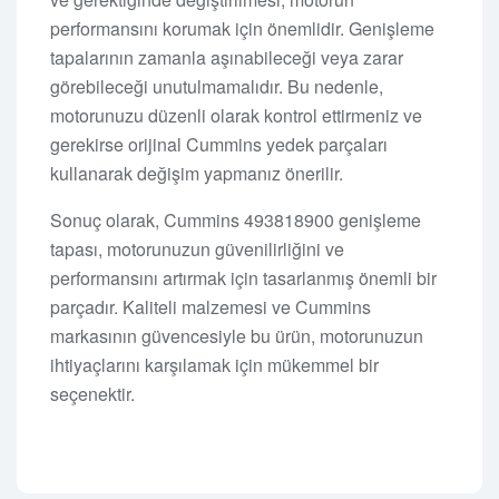
performansını korumak için önemlidir. Genişleme
tapalarının zamanla aşınabileceği veya zarar
görebileceği unutulmamalıdır. Bu nedenle,
motorunuzu düzenli olarak kontrol ettirmeniz ve
gerekirse orijinal Cummins yedek parçaları
kullanarak değişim yapmanız önerilir.
Sonuç olarak, Cummins 493818900 genişleme
tapası, motorunuzun güvenilirliğini ve
performansını artırmak için tasarlanmış önemli bir
parçadır. Kaliteli malzemesi ve Cummins
markasının güvencesiyle bu ürün, motorunuzun
ihtiyaçlarını karşılamak için mükemmel bir
seçenektir.