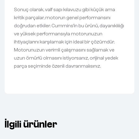
Sonuç olarak, valf sapı kılavuzu gibi küçük ama
kritik parçalar, motorun genel performansını
doğrudan etkiler. Cummins’in bu ürünü, dayanıklılığı
ve yüksek performansıyla motorunuzun
ihtiyaçlarını karşılamak için ideal bir çözümdür.
Motorunuzun verimli çalışmasını sağlamak ve
uzun ömürlü olmasını istiyorsanız, orijinal yedek
parça seçiminde özenli davranmalısınız.
İlgili ürünler