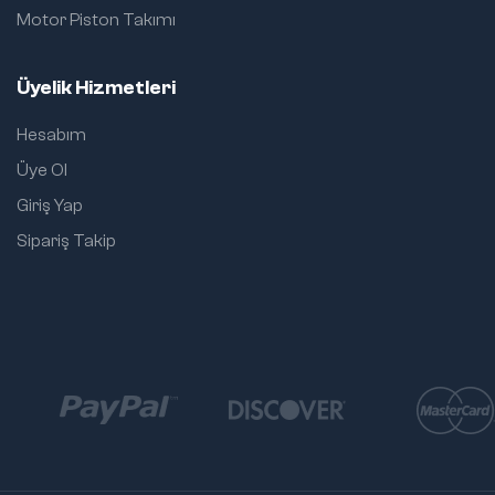
Motor Piston Takımı
Üyelik Hizmetleri
Hesabım
Üye Ol
Giriş Yap
Sipariş Takip