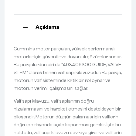
Açıklama
Cummins motor parçaları, yüksek performanslı
motorlar için güvenilir ve dayanıklı çözümler sunar.
Bu parçalardan biri de “493406300 GUIDE, VALVE
STEM” olarak bilinen valf sapı kılavuzudur. Bu parça,
motorun valf sisteminde kritik bir rol oynar ve
motorun verimli çalışmasını sağlar.
Valf sapı kılavuzu, valf saplarının doğru
hizalanmasını ve hareket etmesini destekleyen bir
bileşendir. Motorun düzgün çalışması için valflerin
doğru pozisyonda açılıp kapanması gerekir. İşte bu
noktada, valf sapı kılavuzu devreye girer ve valflerin