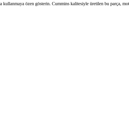
 kullanmaya özen gösterin. Cummins kalitesiyle üretilen bu parça, mot