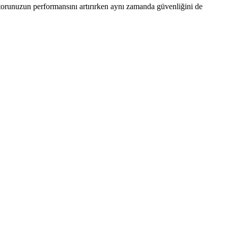
orunuzun performansını artırırken aynı zamanda güvenliğini de