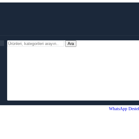
Ara
WhatsApp Deste