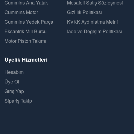
Cummins Ana Yatak
Mesafeli Satış Sözleşmesi
Cummins Motor
Gizlilik Politikası
Cummins Yedek Parça
KVKK Aydınlatma Metni
Eksantrik Mili Burcu
İade ve Değişim Politikası
Motor Piston Takımı
Üyelik Hizmetleri
Hesabım
Üye Ol
Giriş Yap
Sipariş Takip