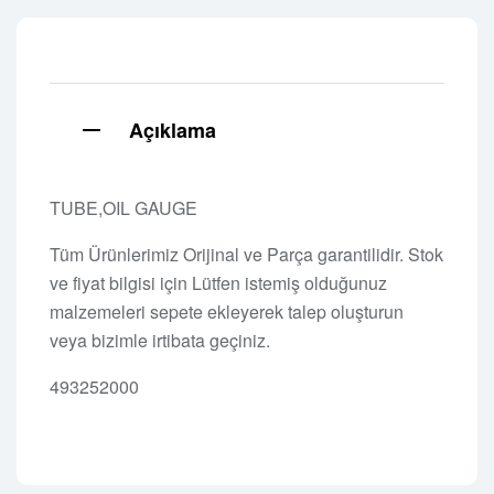
Açıklama
TUBE,OIL GAUGE
Tüm Ürünlerimiz Orijinal ve Parça garantilidir. Stok
ve fiyat bilgisi için Lütfen istemiş olduğunuz
malzemeleri sepete ekleyerek talep oluşturun
veya bizimle irtibata geçiniz.
493252000