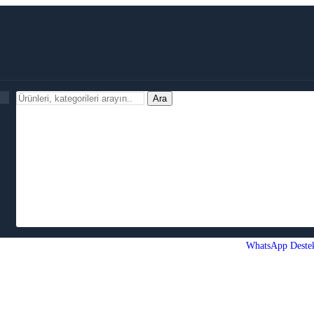
Ara
WhatsApp Deste