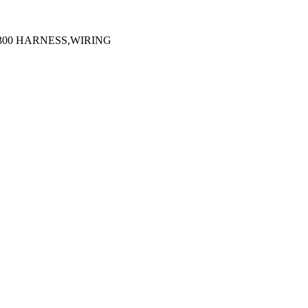
9300 HARNESS,WIRING