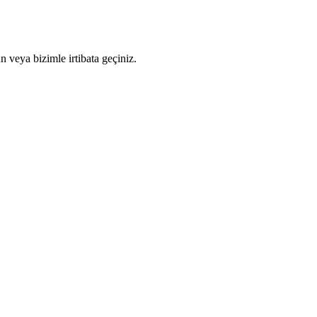
n veya bizimle irtibata geçiniz.