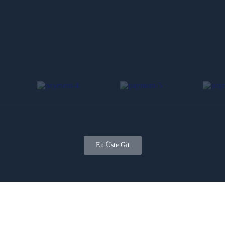
En Üste Git