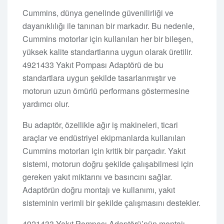
Cummins, dünya genelinde güvenilirliği ve
dayanıklılığı ile tanınan bir markadır. Bu nedenle,
Cummins motorlar için kullanılan her bir bileşen,
yüksek kalite standartlarına uygun olarak üretilir.
4921433 Yakıt Pompası Adaptörü de bu
standartlara uygun şekilde tasarlanmıştır ve
motorun uzun ömürlü performans göstermesine
yardımcı olur.
Bu adaptör, özellikle ağır iş makineleri, ticari
araçlar ve endüstriyel ekipmanlarda kullanılan
Cummins motorları için kritik bir parçadır. Yakıt
sistemi, motorun doğru şekilde çalışabilmesi için
gereken yakıt miktarını ve basıncını sağlar.
Adaptörün doğru montajı ve kullanımı, yakıt
sisteminin verimli bir şekilde çalışmasını destekler.
4921433 Yakıt Pompası Adaptörü’nün montajı