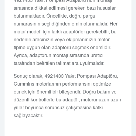
sırasında dikkat edilmesi gereken bazı hususlar
bulunmaktadır. Öncelikle, doğru parça
numarasının seçildiğinden emin olunmalıdır. Her
motor modeli için farklı adaptörler gerekebilir, bu
nedenle aracınızın veya ekipmanınızın motor
tipine uygun olan adaptörü seçmek önemlidir.
Ayrıca, adaptörün montajı sırasında üretici
tarafından belirtilen talimatlara uyulmalıdır.
Sonuç olarak, 4921433 Yakıt Pompası Adaptörü,
Cummins motorlarının performansını optimize
etmek için önemli bir bileşendir. Doğru bakım ve
düzenli kontrollerle bu adaptör, motorunuzun uzun
yıllar boyunca sorunsuz çalışmasına katkı
sağlayacaktır.