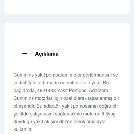
Açıklama
Cummins yakıt pompaları, motor performansını ve
verimliliğini artırmada önemli bir rol oynar. Bu
bağlamda, 4921433 Yakıt Pompası Adaptörü,
Cummins motorları için özel olarak tasarlanmış bir
bileşendir. Bu adaptör, yakıt pompasının doğru bir
şekilde çalışmasını sağlamak ve motorun ihtiyaç
duyduğu yakıt akışını düzenlemek amacıyla
kullanılır.