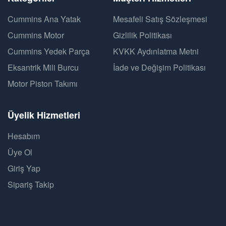
Cummins Ana Yatak
Mesafeli Satış Sözleşmesi
Cummins Motor
Gizlilik Politikası
Cummins Yedek Parça
KVKK Aydınlatma Metni
Eksantrik Mili Burcu
İade ve Değişim Politikası
Motor Piston Takımı
Üyelik Hizmetleri
Hesabım
Üye Ol
Giriş Yap
Sipariş Takip