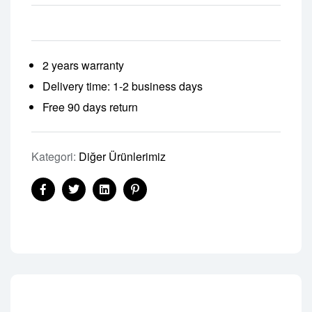
2 years warranty
Delivery time: 1-2 business days
Free 90 days return
Kategori:
Diğer Ürünlerimiz
Facebook
Twitter
Linkedin
Pinterest