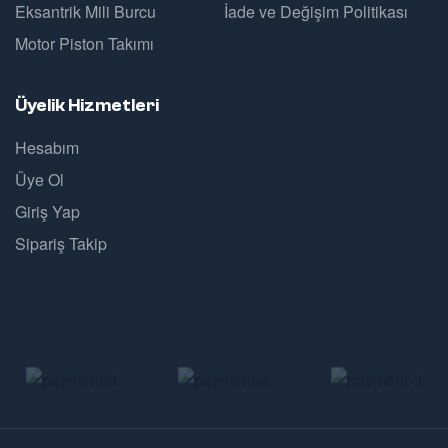
Eksantrik Mili Burcu
İade ve Değişim Politikası
Motor Piston Takımı
Üyelik Hizmetleri
Hesabım
Üye Ol
Giriş Yap
Sipariş Takip