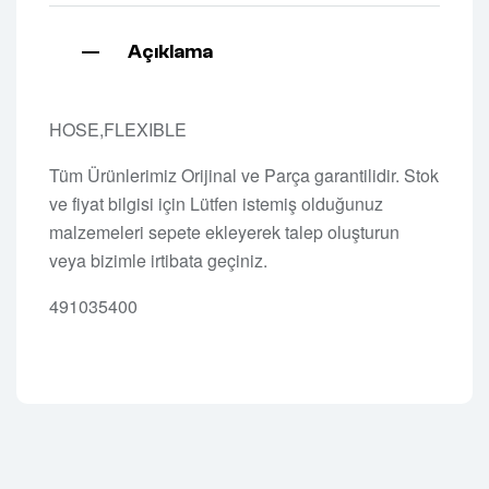
Açıklama
HOSE,FLEXIBLE
Tüm Ürünlerimiz Orijinal ve Parça garantilidir. Stok
ve fiyat bilgisi için Lütfen istemiş olduğunuz
malzemeleri sepete ekleyerek talep oluşturun
veya bizimle irtibata geçiniz.
491035400