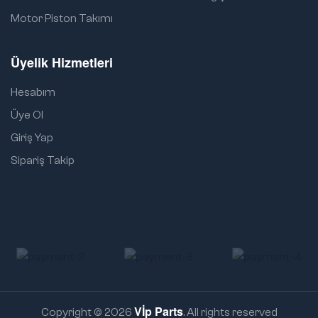
Motor Piston Takımı
Üyelik Hizmetleri
Hesabım
Üye Ol
Giriş Yap
Sipariş Takip
Vİp Parts
Copyright © 2026
. All rights reserved