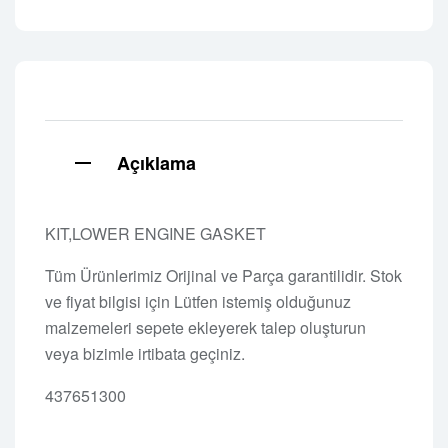
Açıklama
KIT,LOWER ENGINE GASKET
Tüm Ürünlerimiz Orijinal ve Parça garantilidir. Stok
ve fiyat bilgisi için Lütfen istemiş olduğunuz
malzemeleri sepete ekleyerek talep oluşturun
veya bizimle irtibata geçiniz.
437651300