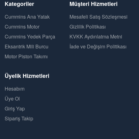
Kategoriler
Müşteri Hizmetleri
Cummins Ana Yatak
Mesafeli Satış Sözleşmesi
Cummins Motor
Gizlilik Politikası
Cummins Yedek Parça
KVKK Aydınlatma Metni
Eksantrik Mili Burcu
İade ve Değişim Politikası
Motor Piston Takımı
Üyelik Hizmetleri
Hesabım
Üye Ol
Giriş Yap
Sipariş Takip