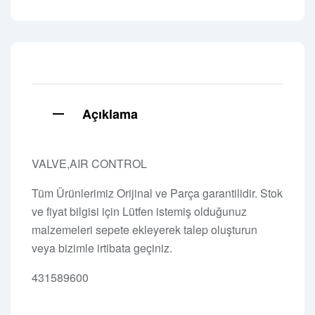
Açıklama
VALVE,AIR CONTROL
Tüm Ürünlerimiz Orijinal ve Parça garantilidir. Stok
ve fiyat bilgisi için Lütfen istemiş olduğunuz
malzemeleri sepete ekleyerek talep oluşturun
veya bizimle irtibata geçiniz.
431589600