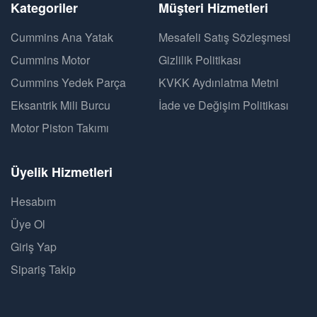
Kategoriler
Müşteri Hizmetleri
Cummins Ana Yatak
Mesafeli Satış Sözleşmesi
Cummins Motor
Gizlilik Politikası
Cummins Yedek Parça
KVKK Aydınlatma Metni
Eksantrik Mili Burcu
İade ve Değişim Politikası
Motor Piston Takımı
Üyelik Hizmetleri
Hesabım
Üye Ol
Giriş Yap
Sipariş Takip