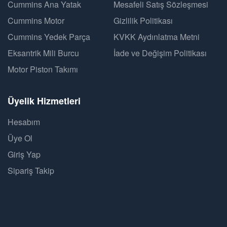
Cummins Ana Yatak
Mesafeli Satış Sözleşmesi
Cummins Motor
Gizlilik Politikası
Cummins Yedek Parça
KVKK Aydınlatma Metni
Eksantrik Mili Burcu
İade ve Değişim Politikası
Motor Piston Takımı
Üyelik Hizmetleri
Hesabım
Üye Ol
Giriş Yap
Sipariş Takip