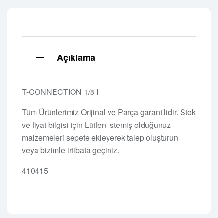
Açıklama
T-CONNECTION 1/8 I
Tüm Ürünlerimiz Orijinal ve Parça garantilidir. Stok
ve fiyat bilgisi için Lütfen istemiş olduğunuz
malzemeleri sepete ekleyerek talep oluşturun
veya bizimle irtibata geçiniz.
410415