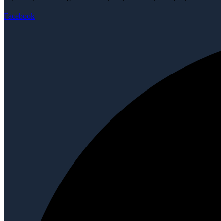
Facebook