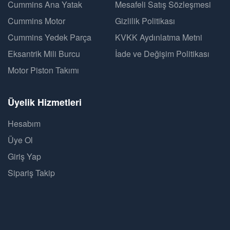
Cummins Ana Yatak
Mesafeli Satış Sözleşmesi
Cummins Motor
Gizlilik Politikası
Cummins Yedek Parça
KVKK Aydınlatma Metni
Eksantrik Mili Burcu
İade ve Değişim Politikası
Motor Piston Takımı
Üyelik Hizmetleri
Hesabım
Üye Ol
Giriş Yap
Sipariş Takip