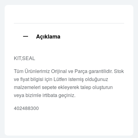
Açıklama
KIT,SEAL
Tüm Ürünlerimiz Orijinal ve Parça garantilidir. Stok
ve fiyat bilgisi için Lütfen istemiş olduğunuz
malzemeleri sepete ekleyerek talep oluşturun
veya bizimle irtibata geçiniz.
402488300