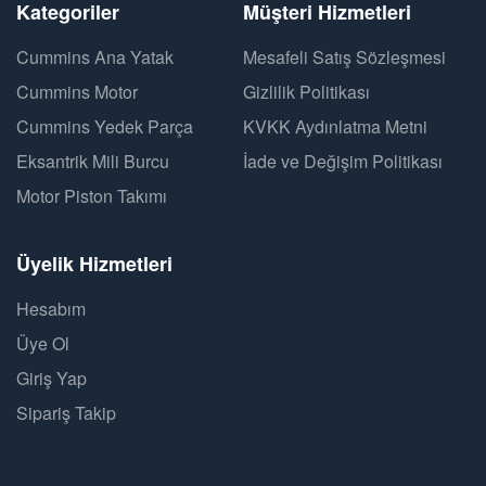
Kategoriler
Müşteri Hizmetleri
Cummins Ana Yatak
Mesafeli Satış Sözleşmesi
Cummins Motor
Gizlilik Politikası
Cummins Yedek Parça
KVKK Aydınlatma Metni
Eksantrik Mili Burcu
İade ve Değişim Politikası
Motor Piston Takımı
Üyelik Hizmetleri
Hesabım
Üye Ol
Giriş Yap
Sipariş Takip