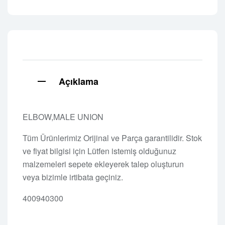
Açıklama
ELBOW,MALE UNION
Tüm Ürünlerimiz Orijinal ve Parça garantilidir. Stok
ve fiyat bilgisi için Lütfen istemiş olduğunuz
malzemeleri sepete ekleyerek talep oluşturun
veya bizimle irtibata geçiniz.
400940300