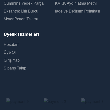
Cummins Yedek Parça
KVKK Aydınlatma Metni
Eksantrik Mili Burcu
İade ve Değişim Politikası
Motor Piston Takımı
Üyelik Hizmetleri
Hesabım
Üye Ol
Giriş Yap
Sipariş Takip