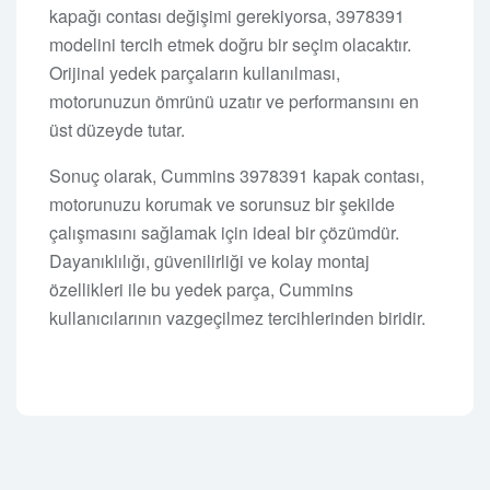
kapağı contası değişimi gerekiyorsa, 3978391
modelini tercih etmek doğru bir seçim olacaktır.
Orijinal yedek parçaların kullanılması,
motorunuzun ömrünü uzatır ve performansını en
üst düzeyde tutar.
Sonuç olarak, Cummins 3978391 kapak contası,
motorunuzu korumak ve sorunsuz bir şekilde
çalışmasını sağlamak için ideal bir çözümdür.
Dayanıklılığı, güvenilirliği ve kolay montaj
özellikleri ile bu yedek parça, Cummins
kullanıcılarının vazgeçilmez tercihlerinden biridir.