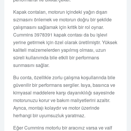
Kapak contaları, motorun içindeki yağın dışarı
sızmasını önlemek ve motorun doğru bir şekilde
çalışmasını sağlamak için kritik bir rol oynar.
Cummins 3978391 kapak contası da bu işlevi
yerine getirmek için özel olarak üretilmiştir. Yüksek
kaliteli malzemelerden yapılmış olması, uzun
süreli kullanımda bile etkili bir performans
sunmasını sağlar.
Bu conta, özellikle zorlu çalışma koşullarında bile
güvenilir bir performans sergiler. Isıya, basınca ve
kimyasal maddelere karşı dayanıklılığı sayesinde
motorunuzu korur ve bakım maliyetlerini azaltır.
Ayrıca, montajı kolaydır ve motor üzerinde
herhangi bir uyumsuzluk yaratmaz.
Eğer Cummins motorlu bir aracınız varsa ve valf