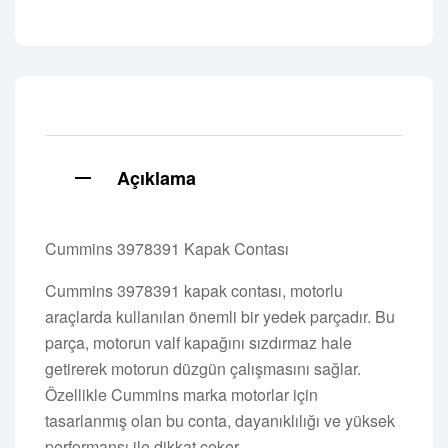
Açıklama
Cummins 3978391 Kapak Contası
Cummins 3978391 kapak contası, motorlu
araçlarda kullanılan önemli bir yedek parçadır. Bu
parça, motorun valf kapağını sızdırmaz hale
getirerek motorun düzgün çalışmasını sağlar.
Özellikle Cummins marka motorlar için
tasarlanmış olan bu conta, dayanıklılığı ve yüksek
performansı ile dikkat çeker.