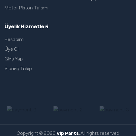
Motor Piston Takımı
Üyelik Hizmetleri
Hesabım
Üye Ol
Giriş Yap
Sipariş Takip
Copyright © 2026
Vİp Parts
. All rights reserved