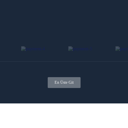
En Üste Git