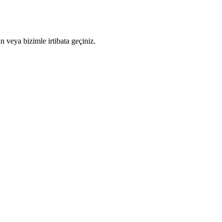
n veya bizimle irtibata geçiniz.