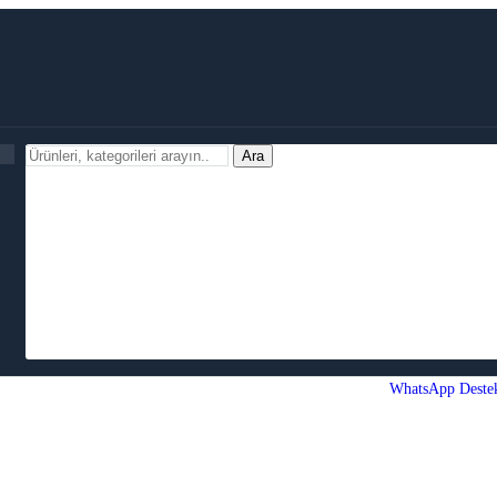
Ara
WhatsApp Deste