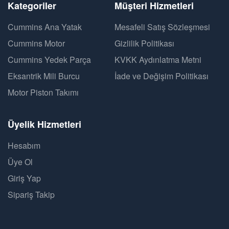
Kategoriler
Müşteri Hizmetleri
Cummins Ana Yatak
Mesafeli Satış Sözleşmesi
Cummins Motor
Gizlilik Politikası
Cummins Yedek Parça
KVKK Aydınlatma Metni
Eksantrik Mili Burcu
İade ve Değişim Politikası
Motor Piston Takımı
Üyelik Hizmetleri
Hesabım
Üye Ol
Giriş Yap
Sipariş Takip