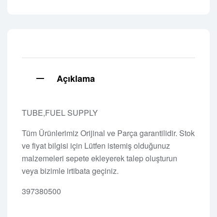
Açıklama
TUBE,FUEL SUPPLY
Tüm Ürünlerimiz Orijinal ve Parça garantilidir. Stok
ve fiyat bilgisi için Lütfen istemiş olduğunuz
malzemeleri sepete ekleyerek talep oluşturun
veya bizimle irtibata geçiniz.
397380500