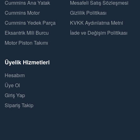
Cummins Ana Yatak
Mesafeli Satış Sözleşmesi
Cummins Motor
Gizlilik Politikası
Cummins Yedek Parça
KVKK Aydınlatma Metni
Eksantrik Mili Burcu
İade ve Değişim Politikası
Motor Piston Takımı
Üyelik Hizmetleri
Hesabım
Üye Ol
Giriş Yap
Sipariş Takip