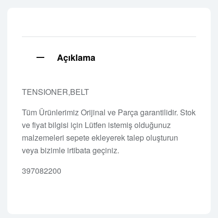
Açıklama
TENSIONER,BELT
Tüm Ürünlerimiz Orijinal ve Parça garantilidir. Stok
ve fiyat bilgisi için Lütfen istemiş olduğunuz
malzemeleri sepete ekleyerek talep oluşturun
veya bizimle irtibata geçiniz.
397082200