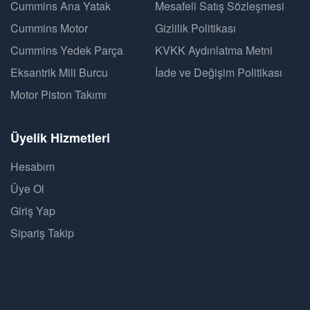
Cummins Ana Yatak
Mesafeli Satış Sözleşmesi
Cummins Motor
Gizlilik Politikası
Cummins Yedek Parça
KVKK Aydınlatma Metni
Eksantrik Mili Burcu
İade ve Değişim Politikası
Motor Piston Takımı
Üyelik Hizmetleri
Hesabım
Üye Ol
Giriş Yap
Sipariş Takip