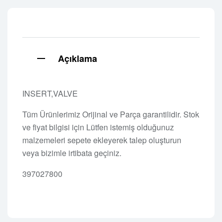
Açıklama
INSERT,VALVE
Tüm Ürünlerimiz Orijinal ve Parça garantilidir. Stok
ve fiyat bilgisi için Lütfen istemiş olduğunuz
malzemeleri sepete ekleyerek talep oluşturun
veya bizimle irtibata geçiniz.
397027800