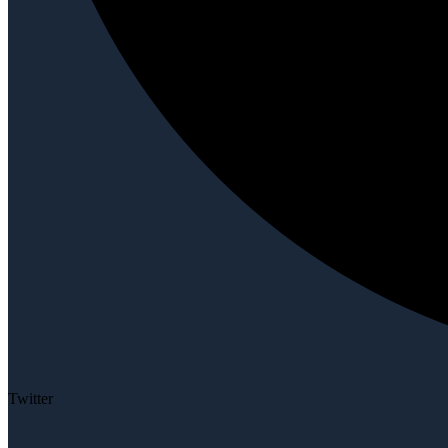
Twitter