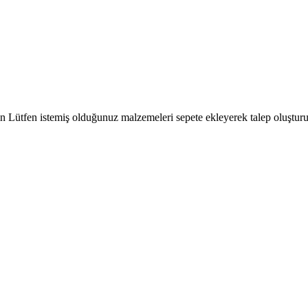
çin Lütfen istemiş olduğunuz malzemeleri sepete ekleyerek talep oluşturu