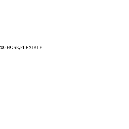
200 HOSE,FLEXIBLE