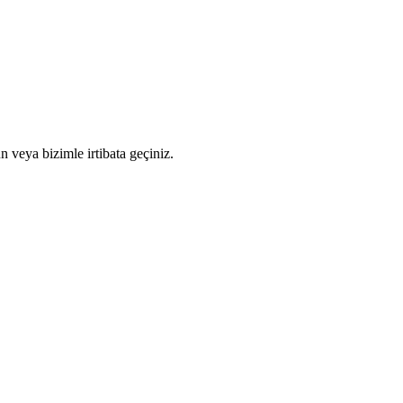
n veya bizimle irtibata geçiniz.