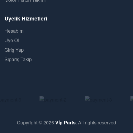
Üyelik Hizmetleri
Hesabım
Üye Ol
Giriş Yap
Sipariş Takip
Copyright © 2026
Vİp Parts
. All rights reserved