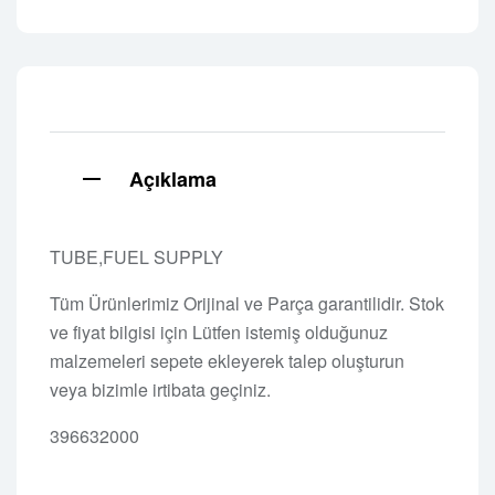
Açıklama
TUBE,FUEL SUPPLY
Tüm Ürünlerimiz Orijinal ve Parça garantilidir. Stok
ve fiyat bilgisi için Lütfen istemiş olduğunuz
malzemeleri sepete ekleyerek talep oluşturun
veya bizimle irtibata geçiniz.
396632000