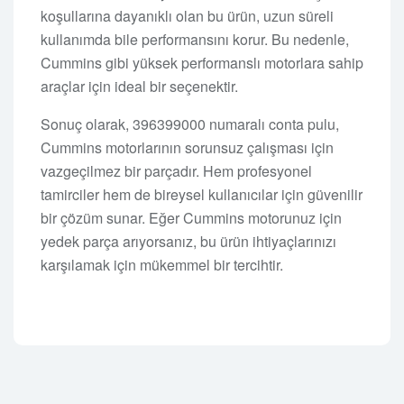
koşullarına dayanıklı olan bu ürün, uzun süreli
kullanımda bile performansını korur. Bu nedenle,
Cummins gibi yüksek performanslı motorlara sahip
araçlar için ideal bir seçenektir.
Sonuç olarak, 396399000 numaralı conta pulu,
Cummins motorlarının sorunsuz çalışması için
vazgeçilmez bir parçadır. Hem profesyonel
tamirciler hem de bireysel kullanıcılar için güvenilir
bir çözüm sunar. Eğer Cummins motorunuz için
yedek parça arıyorsanız, bu ürün ihtiyaçlarınızı
karşılamak için mükemmel bir tercihtir.