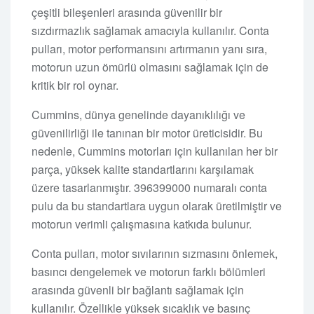
çeşitli bileşenleri arasında güvenilir bir
sızdırmazlık sağlamak amacıyla kullanılır. Conta
pulları, motor performansını artırmanın yanı sıra,
motorun uzun ömürlü olmasını sağlamak için de
kritik bir rol oynar.
Cummins, dünya genelinde dayanıklılığı ve
güvenilirliği ile tanınan bir motor üreticisidir. Bu
nedenle, Cummins motorları için kullanılan her bir
parça, yüksek kalite standartlarını karşılamak
üzere tasarlanmıştır. 396399000 numaralı conta
pulu da bu standartlara uygun olarak üretilmiştir ve
motorun verimli çalışmasına katkıda bulunur.
Conta pulları, motor sıvılarının sızmasını önlemek,
basıncı dengelemek ve motorun farklı bölümleri
arasında güvenli bir bağlantı sağlamak için
kullanılır. Özellikle yüksek sıcaklık ve basınç