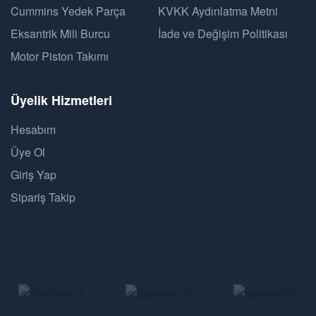
Cummins Yedek Parça
KVKK Aydınlatma Metni
Eksantrik Mili Burcu
İade ve Değişim Politikası
Motor Piston Takımı
Üyelik Hizmetleri
Hesabım
Üye Ol
Giriş Yap
Sipariş Takip