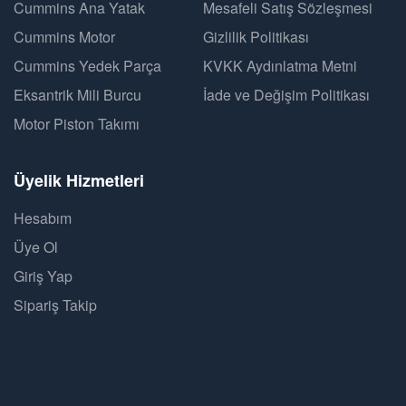
Cummins Ana Yatak
Mesafeli Satış Sözleşmesi
Cummins Motor
Gizlilik Politikası
Cummins Yedek Parça
KVKK Aydınlatma Metni
Eksantrik Mili Burcu
İade ve Değişim Politikası
Motor Piston Takımı
Üyelik Hizmetleri
Hesabım
Üye Ol
Giriş Yap
Sipariş Takip