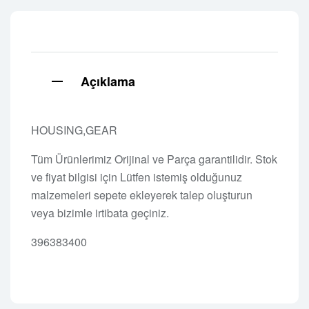
Açıklama
HOUSING,GEAR
Tüm Ürünlerimiz Orijinal ve Parça garantilidir. Stok
ve fiyat bilgisi için Lütfen istemiş olduğunuz
malzemeleri sepete ekleyerek talep oluşturun
veya bizimle irtibata geçiniz.
396383400