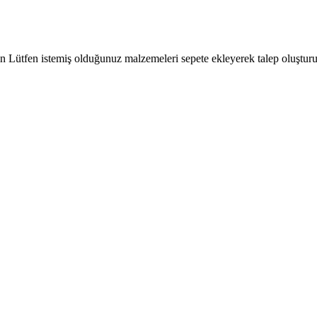
çin Lütfen istemiş olduğunuz malzemeleri sepete ekleyerek talep oluşturu