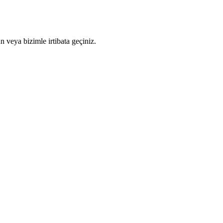
n veya bizimle irtibata geçiniz.