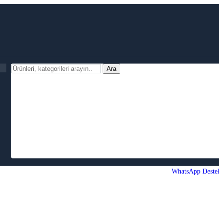
Ara
WhatsApp Deste