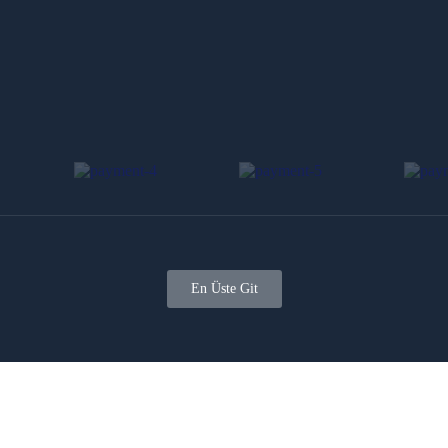
En Üste Git